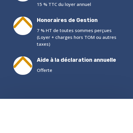
15 % TTC du loyer annuel
Honoraires de Gestion
7 % HT de toutes sommes perçues
(Loyer + charges hors TOM ou autres
taxes)
Aide à la déclaration annuelle
Offerte