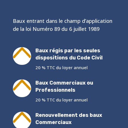
Baux entrant dans le champ d’application
de la loi Numéro 89 du 6 juillet 1989
Baux régis par les seules
dispositions du Code Civil
20 % TTC du loyer annuel
Baux Commerciaux ou
Professionnels
20 % TTC du loyer annuel
Renouvellement des baux
Commerciaux