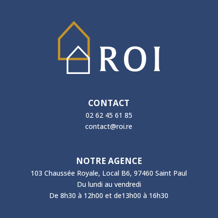
CONTACT
02 62 45 61 85
contact@roi.re
NOTRE AGENCE
103 Chaussée Royale, Local B6, 97460 Saint Paul
Du lundi au vendredi
De 8h30 à 12h00 et de13h00 à 16h30