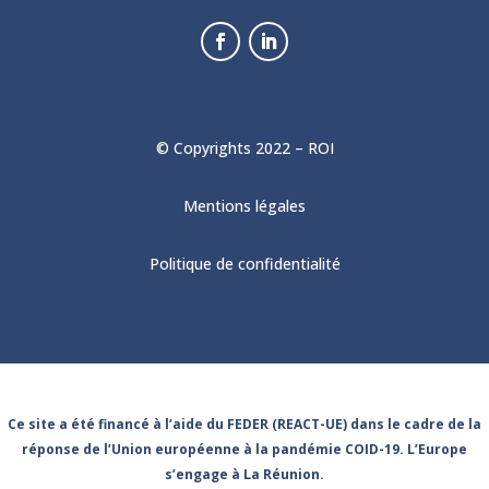
© Copyrights 2022 – ROI
Mentions légales
Politique de confidentialité
Ce site a été financé à l’aide du FEDER (REACT-UE) dans le cadre de la
réponse de l’Union européenne à la pandémie COID-19. L’Europe
s’engage à La Réunion.