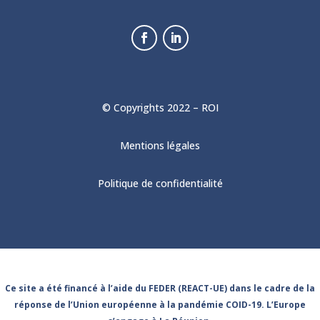
© Copyrights 2022 – ROI
Mentions légales
Politique de confidentialité
Ce site a été financé à l’aide du FEDER (REACT-UE) dans le cadre de la
réponse de l’Union européenne à la pandémie COID-19. L’Europe