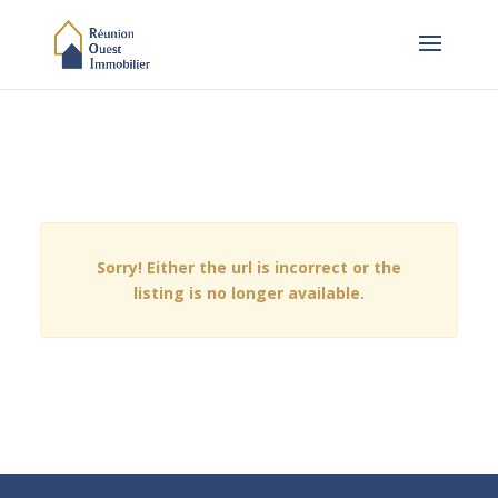
Sorry! Either the url is incorrect or the
listing is no longer available.