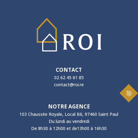
CONTACT
02 62 45 61 85
contact@roi.re
NOTRE AGENCE
103 Chaussée Royale, Local B6, 97460 Saint Paul
Du lundi au vendredi
De 8h30 à 12h00 et de13h00 à 16h30