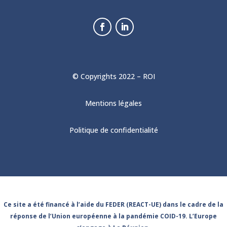
© Copyrights 2022 – ROI
Mentions légales
Politique de confidentialité
Ce site a été financé à l’aide du FEDER (REACT-UE) dans le cadre de la
réponse de l’Union européenne à la pandémie COID-19. L’Europe