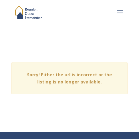
Sorry! Either the url is incorrect or the
listing is no longer available.