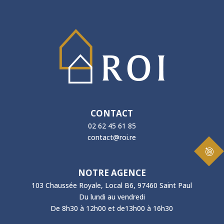
CONTACT
02 62 45 61 85
contact@roi.re
NOTRE AGENCE
103 Chaussée Royale, Local B6, 97460 Saint Paul
Du lundi au vendredi
De 8h30 à 12h00 et de13h00 à 16h30